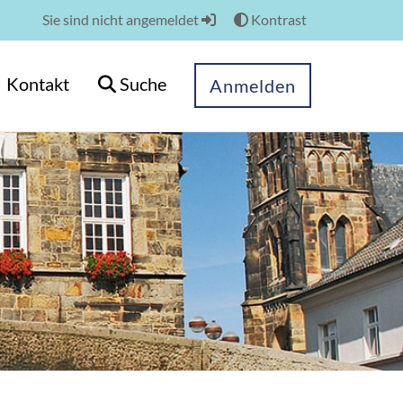
Sie sind nicht angemeldet
Kontrast
Kontakt
Suche
Anmelden