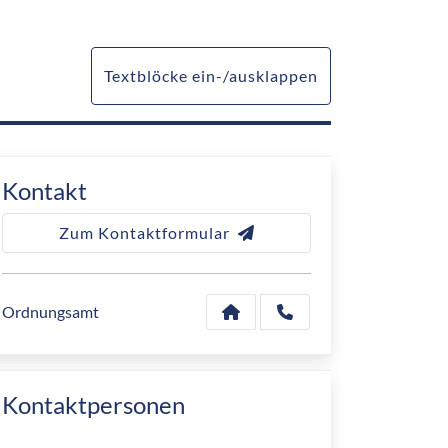
Textblöcke ein-/ausklappen
Kontakt
Zum Kontaktformular
Ordnungsamt
Kontaktpersonen