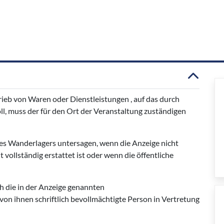
ieb von Waren oder Dienstleistungen , auf das durch
l, muss der für den Ort der Veranstaltung zuständigen
nes Wanderlagers untersagen, wenn die Anzeige nicht
 vollständig erstattet ist oder wenn die öffentliche
h die in der Anzeige genannten
von ihnen schriftlich bevollmächtigte Person in Vertretung