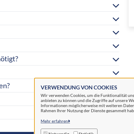
ötigt?
en?
VERWENDUNG VON COOKIES
Wir verwenden Cookies, um die Funktionalität unse
anbieten zu können und die Zugriffe auf unsere We
Informationen möglicherweise mit weiteren Daten z
Rahmen Ihrer Nutzung der Dienste gesammelt hab
Mehr erfahren
Notwendig
Statistik