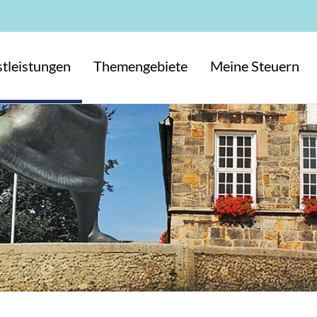
tleistungen
Themengebiete
Meine Steuern