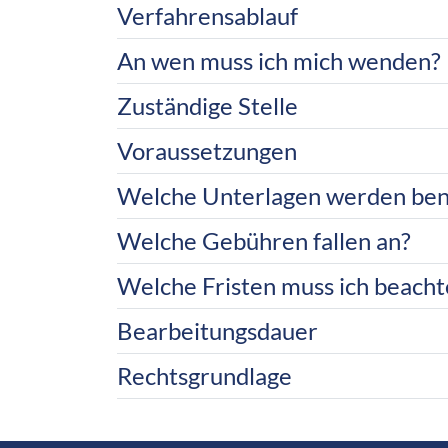
Verfahrensablauf
An wen muss ich mich wenden?
Zuständige Stelle
Voraussetzungen
Welche Unterlagen werden ben
Welche Gebühren fallen an?
Welche Fristen muss ich beacht
Bearbeitungsdauer
Rechtsgrundlage