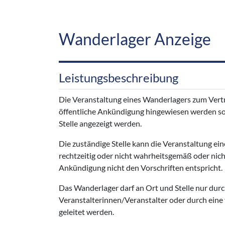
Wanderlager Anzeige
Leistungsbeschreibung
Die Veranstaltung eines Wanderlagers zum Vertr
öffentliche Ankündigung hingewiesen werden sol
Stelle angezeigt werden.
Die zuständige Stelle kann die Veranstaltung ei
rechtzeitig oder nicht wahrheitsgemäß oder nicht
Ankündigung nicht den Vorschriften entspricht.
Das Wanderlager darf an Ort und Stelle nur durc
Veranstalterinnen/Veranstalter oder durch eine 
geleitet werden.