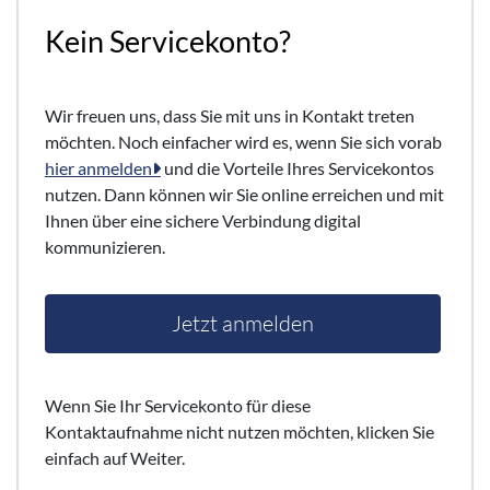
Kein Servicekonto?
Wir freuen uns, dass Sie mit uns in Kontakt treten
möchten. Noch einfacher wird es, wenn Sie sich vorab
hier anmelden
und die Vorteile Ihres Servicekontos
nutzen. Dann können wir Sie online erreichen und mit
Ihnen über eine sichere Verbindung digital
kommunizieren.
Jetzt anmelden
Wenn Sie Ihr Servicekonto für diese
Kontaktaufnahme nicht nutzen möchten, klicken Sie
einfach auf Weiter.