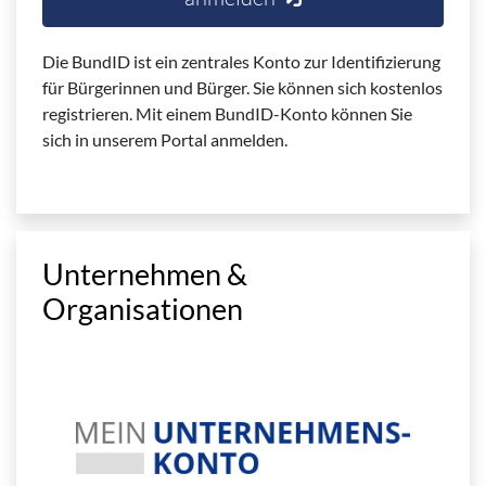
Die BundID ist ein zentrales Konto zur Identifizierung
für Bürgerinnen und Bürger. Sie können sich kostenlos
registrieren. Mit einem BundID-Konto können Sie
sich in unserem Portal anmelden.
Unternehmen &
Organisationen