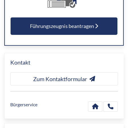
Führungszeugnis beantragen
Kontakt
Zum Kontaktformular
Bürgerservice