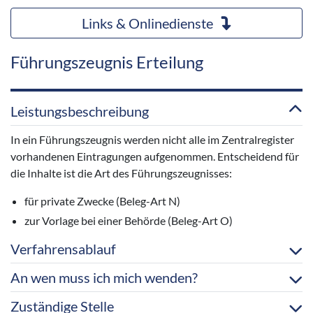
Links & Onlinedienste
Führungszeugnis Erteilung
Leistungsbeschreibung
In ein Führungszeugnis werden nicht alle im Zentralregister
vorhandenen Eintragungen aufgenommen. Entscheidend für
die Inhalte ist die Art des Führungszeugnisses:
für private Zwecke (Beleg-Art N)
zur Vorlage bei einer Behörde (Beleg-Art O)
Verfahrensablauf
An wen muss ich mich wenden?
Zuständige Stelle