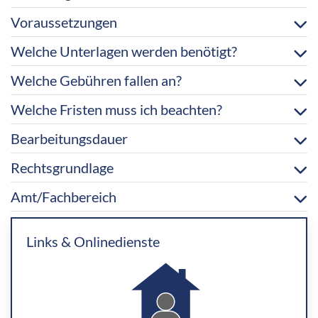
Voraussetzungen
Welche Unterlagen werden benötigt?
Welche Gebühren fallen an?
Welche Fristen muss ich beachten?
Bearbeitungsdauer
Rechtsgrundlage
Amt/Fachbereich
Links & Onlinedienste