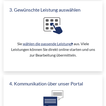
3. Gewünschte Leistung auswählen
Sie
wählen die passende Leistung
aus. Viele
Leistungen können Sie direkt online starten und uns
zur Bearbeitung übermitteln.
4. Kommunikation über unser Portal