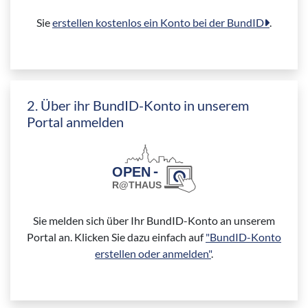
Sie
erstellen kostenlos ein Konto bei der BundID
.
2. Über ihr BundID-Konto in unserem
Portal anmelden
Sie melden sich über Ihr BundID-Konto an unserem
Portal an. Klicken Sie dazu einfach auf
"BundID-Konto
erstellen oder anmelden"
.