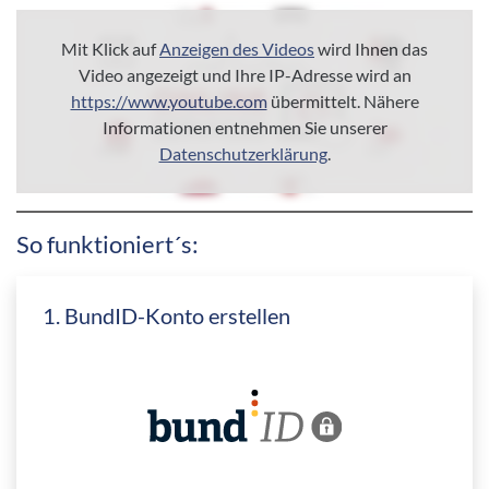
Mit Klick auf
Anzeigen des Videos
wird Ihnen das
Video angezeigt und Ihre IP-Adresse wird an
https://www.youtube.com
übermittelt. Nähere
Informationen entnehmen Sie unserer
Datenschutzerklärung
.
So funktioniert´s:
1. BundID-Konto erstellen