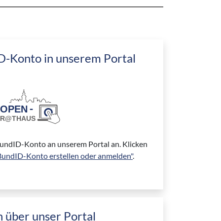
ID-Konto in unserem Portal
 BundID-Konto an unserem Portal an. Klicken
BundID-Konto erstellen oder anmelden"
.
 über unser Portal