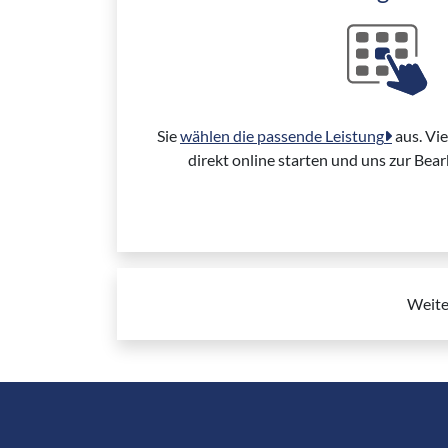
Sie
wählen die passende Leistung
aus. Vi
direkt online starten und uns zur Bea
Weite