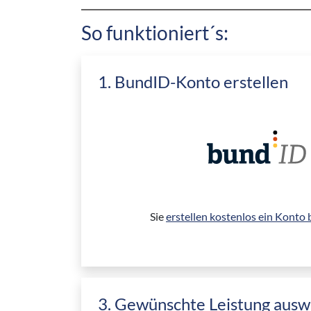
So funktioniert´s:
1. BundID-Konto erstellen
Sie
erstellen kostenlos ein Konto
3. Gewünschte Leistung ausw