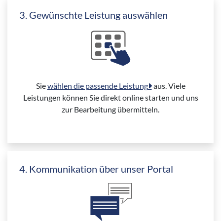
3. Gewünschte Leistung auswählen
Sie
wählen die passende Leistung
aus. Viele
Leistungen können Sie direkt online starten und uns
zur Bearbeitung übermitteln.
4. Kommunikation über unser Portal