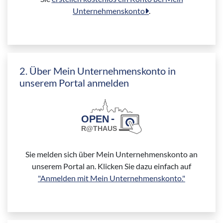
Unternehmenskonto
.
2. Über Mein Unternehmenskonto in
unserem Portal anmelden
Sie melden sich über Mein Unternehmenskonto an
unserem Portal an. Klicken Sie dazu einfach auf
"Anmelden mit Mein Unternehmenskonto."