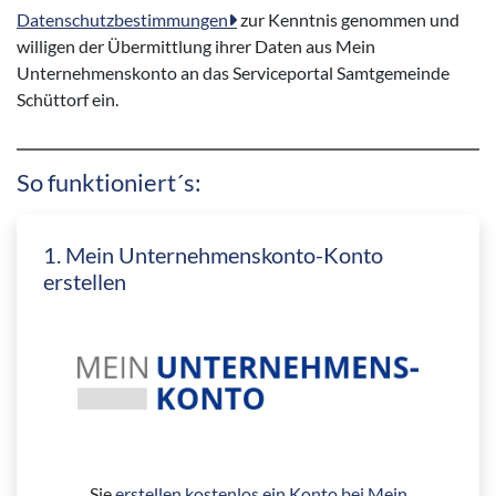
Datenschutzbestimmungen
zur Kenntnis genommen und
willigen der Übermittlung ihrer Daten aus Mein
Unternehmenskonto an das Serviceportal Samtgemeinde
Schüttorf ein.
So funktioniert´s:
1. Mein Unternehmenskonto-Konto
erstellen
Sie
erstellen kostenlos ein Konto bei Mein